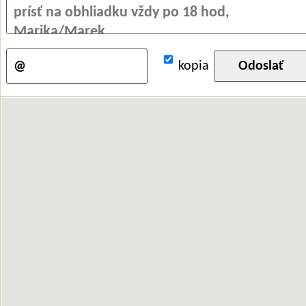
kopia