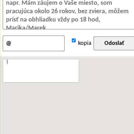
kopia