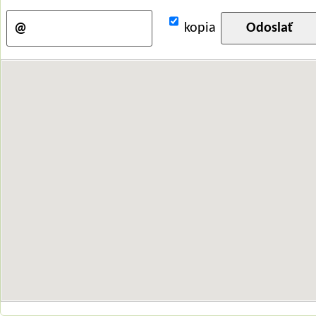
kopia