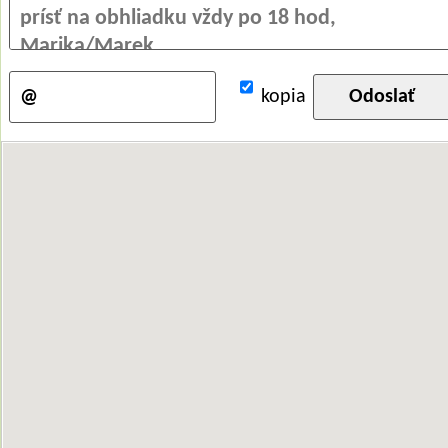
kopia